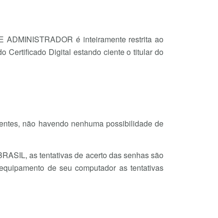
ADMINISTRADOR é inteiramente restrita ao
 Certificado Digital estando ciente o titular do
ntes, não havendo nenhuma possibilidade de
RASIL, as tentativas de acerto das senhas são
o equipamento de seu computador as tentativas