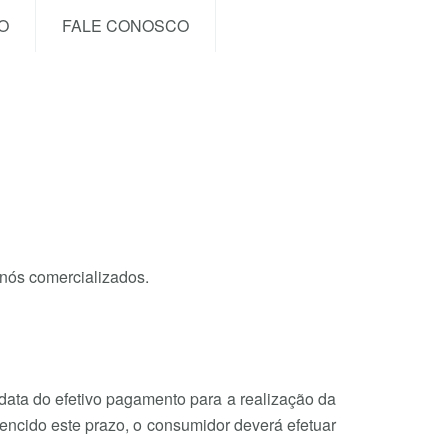
O
FALE CONOSCO
 nós comercializados.
data do efetivo pagamento para a realização da
encido este prazo, o consumidor deverá efetuar